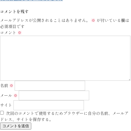
コメントを残す
メールアドレスが公開されることはありません。
※
が付いている欄は
必須項目です
コメント
※
名前
※
メール
※
サイト
次回のコメントで使用するためブラウザーに自分の名前、メールア
ドレス、サイトを保存する。