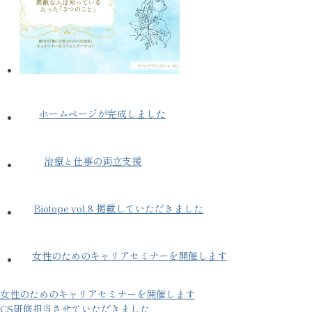
ホームページが完成しました
治療と仕事の両立支援
Biotope vol.8 掲載していただきました
女性のためのキャリアセミナーを開催します
女性のためのキャリアセミナーを開催します
CS研修担当させていただきました