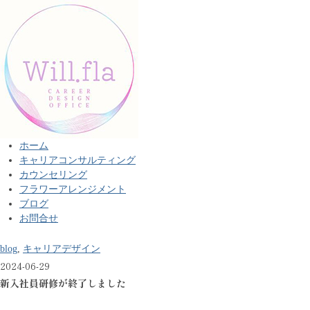
ホーム
キャリアコンサルティング
カウンセリング
フラワーアレンジメント
ブログ
お問合せ
blog
,
キャリアデザイン
2024-06-29
新入社員研修が終了しました