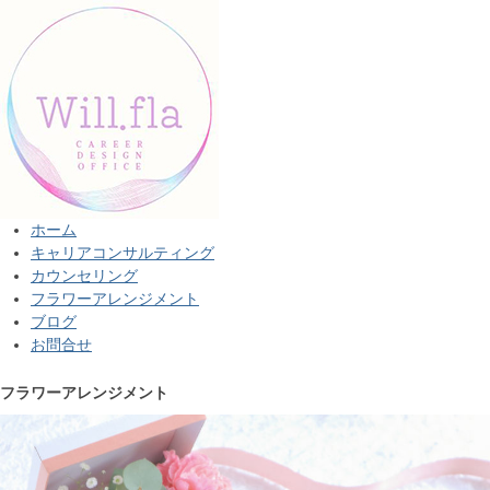
ホーム
キャリアコンサルティング
カウンセリング
フラワーアレンジメント
ブログ
お問合せ
フラワーアレンジメント