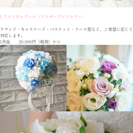
1.ブライダルブーケ（プリザーブドフラワー）
ラウンド・キャスケード・バスケット・リース型など、ご希望に応じて
対応します。
1作品 20,000円（税別）から