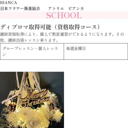
BIANCA
日本フラワー推進協会 アトリエ ビアンカ
SCHOOL
ディプロマ取得可能（資格取得コース）
講師資格取得により、個人で教室運営ができるようになります。その
他、講師出張レッスン承ります。
グループレッスン・個人レッス
毎週金曜日
ン