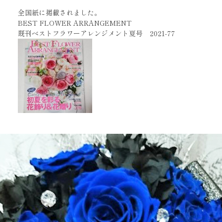
全国紙に掲載されました。
BEST FLOWER ARRANGEMENT
既刊ベストフラワーアレンジメント夏号 2021-77