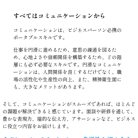
すべてはコミュニケーションから
コミュニケーションは、ビジネスパーソン必携の
ポータブルスキルです。
仕事を円滑に進めるため、意思の疎通を図るた
め、心地よさや信頼関係を構築するため、どの階
層にも必ず必要なスキルです。円滑なコミュニケ
ーションは、人間関係を良くするだけでなく、職
場の活性化や生産性の向上、また、精神衛生面に
も、大きなメリットがあります。
そして、コミュニケーションがスムーズであれば、ほとんど
の課題が解決できると感じています。面談や研修を通して、
豊かな表現力、端的な伝え方、アサーションなど、ビジネス
に役立つ内容をお届けします。