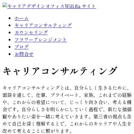
ホーム
キャリアコンサルティング
カウンセリング
フラワーアレンジメント
ブログ
お問合せ
キャリアコンサルティング
キャリアコンサルティングとは、自分らしく生きるために、
面談を通して、仕事、プライベート、家族、これまでの経験
や、これからの希望について、じっくり向き合い、考える機
会です。自分らしさを明らかにしていく過程で、新たな価値
観やありたい姿を一緒に考えていきます。第三者の視点も含
めて自己を深く理解するとで、これからのキャリアや人生を
改めて考えることに繋がります。