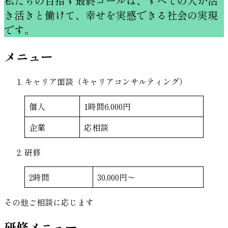
私たちの目指す最終ゴールは、すべての人が活
き活きと働けて、幸せを実感できる社会の実現
です。
メニュー
キャリア面談（キャリアコンサルティング）
個人
1時間6,000円
企業
応相談
研修
2時間
30,000円〜
その他ご相談に応じます
研修メニュー