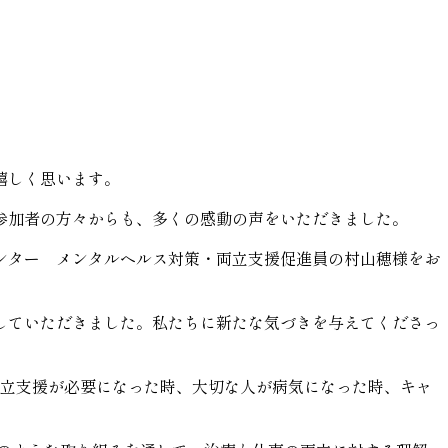
嬉しく思います。
参加者の方々からも、多くの感動の声をいただきました。
ンター メンタルヘルス対策・両立支援促進員の村山穂様をお
していただきました。私たちに新たな気づきを与えてくださっ
両立支援が必要になった時、大切な人が病気になった時、キャ