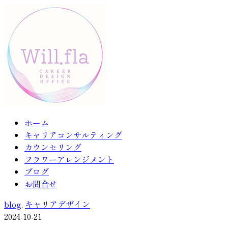
ホーム
キャリアコンサルティング
カウンセリング
フラワーアレンジメント
ブログ
お問合せ
blog
,
キャリアデザイン
2024-10-21