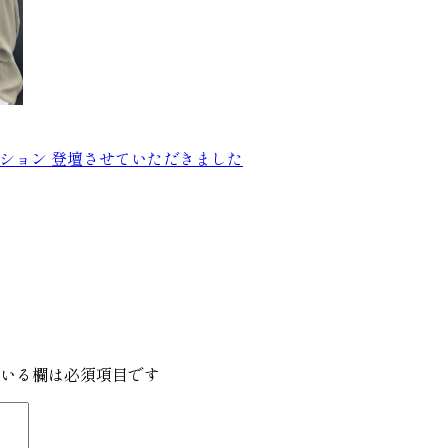
のモチベーション 登壇させていただきました
いる欄は必須項目です