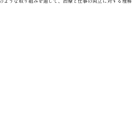
のような取り組みを通して、治療と仕事の両立に対する理解